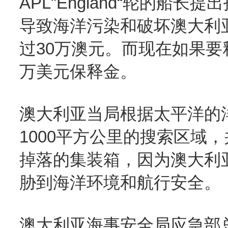
APL”England“轮的船
导致海洋污染和破坏澳大利
过30万澳元。而现在如果要释放A
万美元保释金。
澳大利亚当局根据太平洋的
1000平方公里的搜索区域，并指
掉落的集装箱，因为澳大利
胁到海洋环境和航行安全。
澳大利亚海事安全局应急部总经理