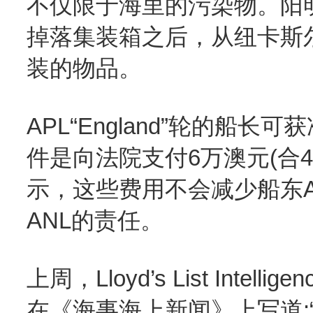
不仅限于海里的污染物。阳明海运的“
掉落集装箱之后，从纽卡斯
装的物品。
APL“England”轮的船
件是向法院支付6万澳元(合
示，这些费用不会减少船东APL、
ANL的责任。
上周，Lloyd’s List Int
在《海事海上新闻》上写道: