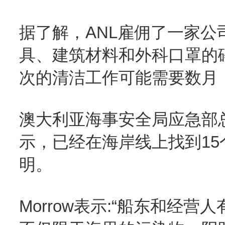
据了解，ANL雇佣了一家
具、建筑材料和外科口罩的
次的清洁工作可能需要数月
澳大利亚海事安全局应急部总经
示，已经在海岸线上找到15
明。
Morrow表示:“船东和经