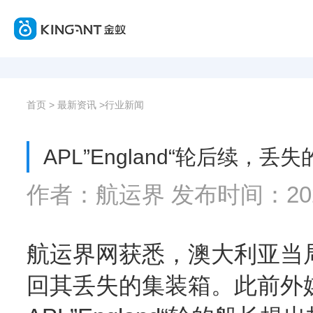
首页
>
最新资讯
>
行业新闻
APL”England“轮后续，
作者：航运界 发布时间：2020/6
航运界网获悉，澳大利亚当局要求
回其丢失的集装箱。此前外