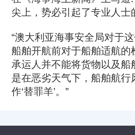
尖上，势必引起了专业人士
“澳大利亚海事安全局对于
船舶开航前对于船舶适航的
承运人并不能将货物以及船
是在恶劣天气下，船舶航行
作‘替罪羊’。”