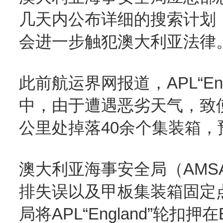
几天内公布详细的搜索计划
会进一步触犯澳大利亚法律
此前航运界网报道，APL“En
中，由于遭遇恶劣天气，致
公里处掉落40余个集装箱，
澳大利亚海事安全局（AM
排失误以及甲板集装箱固定
局将APL“England”轮扣押在B